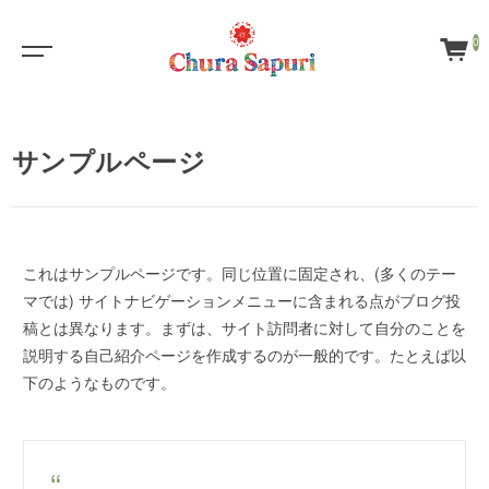
0
サンプルページ
これはサンプルページです。同じ位置に固定され、(多くのテー
マでは) サイトナビゲーションメニューに含まれる点がブログ投
稿とは異なります。まずは、サイト訪問者に対して自分のことを
説明する自己紹介ページを作成するのが一般的です。たとえば以
下のようなものです。